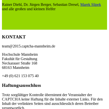
Rainer Diehl, Dr. Jürgen Berger, Sebastian Dresel,
Marek Slipek
und alle großen und kleinen Helfer
KONTAKT
team@2015.captcha-mannheim.de
Hochschule Mannheim
Fakultät für Gestaltung
Neckarauer Straße 168
68163 Mannheim
+49 (0) 621 153 075 40
Haftungsausschluss
Trotz sorgfältiger Kontrolle übernimmt der Veranstalter der
CAPTCHA keine Haftung für die Inhalte externer Links. Für den
Inhalt der verlinkten Seiten sind ausschliesslich deren Betreiber
verantwortlich.